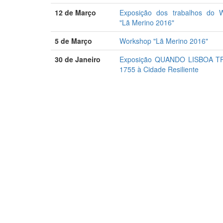
12 de Março
Exposição dos trabalhos do 
"Lã Merino 2016"
5 de Março
Workshop "Lã Merino 2016"
30 de Janeiro
Exposição QUANDO LISBOA T
1755 à Cidade Resiliente