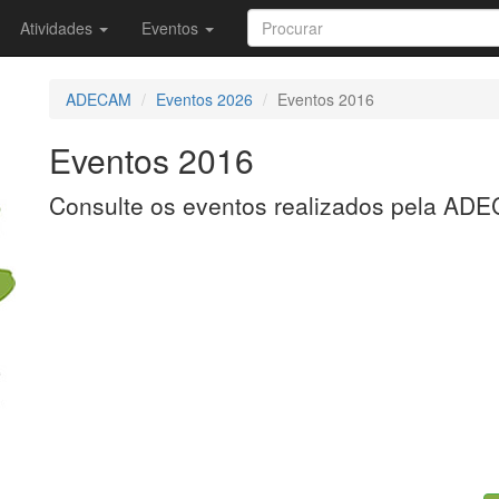
Atividades
Eventos
ADECAM
Eventos 2026
Eventos 2016
Eventos 2016
Consulte os eventos realizados pela A