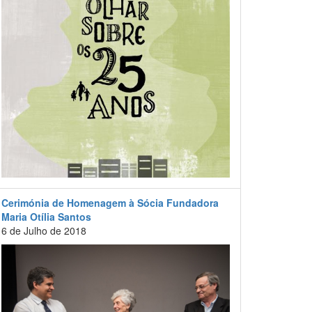
Cerimónia de Homenagem à Sócia Fundadora
Maria Otília Santos
6 de Julho de 2018