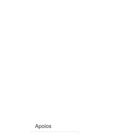
Apoios