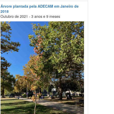
Árvore plantada pela ADECAM em Janeiro de
2018
Outubro de 2021 - 3 anos e 9 meses