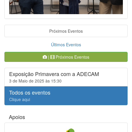
Próximos Eventos
Últimos Eventos
|
Próximos Eventos
Exposição Primavera com a ADECAM
3 de Maio de 2025 às 15:30
Todos os eventos
Clique aqui
Apoios