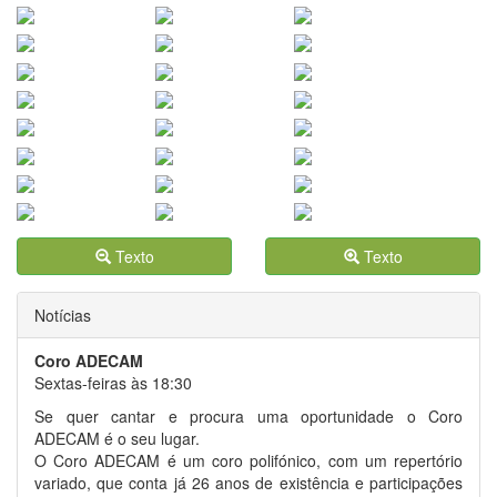
Texto
Texto
Notícias
Coro ADECAM
Sextas-feiras às 18:30
Se quer cantar e procura uma oportunidade o Coro
ADECAM é o seu lugar.
O Coro ADECAM é um coro polifónico, com um repertório
variado, que conta já 26 anos de existência e participações