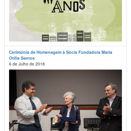
Cerimónia de Homenagem à Sócia Fundadora Maria
Otília Santos
6 de Julho de 2018