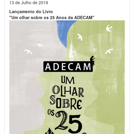
13 de Julho de 2019
Lançamento do Livro
"Um olhar sobre os 25 Anos da ADECAM"