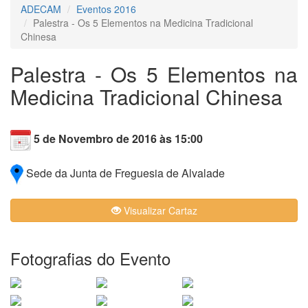
ADECAM
Eventos 2016
Palestra - Os 5 Elementos na Medicina Tradicional
Chinesa
Palestra - Os 5 Elementos na
Medicina Tradicional Chinesa
5 de Novembro de 2016 às 15:00
Sede da Junta de Freguesia de Alvalade
Visualizar Cartaz
Fotografias do Evento