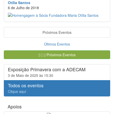
Otília Santos
6 de Julho de 2018
Próximos Eventos
Últimos Eventos
|
Próximos Eventos
Exposição Primavera com a ADECAM
3 de Maio de 2025 às 15:30
Todos os eventos
Clique aqui
Apoios