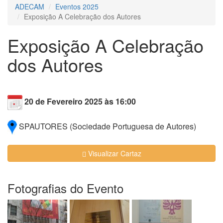
ADECAM
Eventos 2025
Exposição A Celebração dos Autores
Exposição A Celebração
dos Autores
20 de Fevereiro 2025 às 16:00
SPAUTORES (Sociedade Portuguesa de Autores)
Visualizar Cartaz
Fotografias do Evento