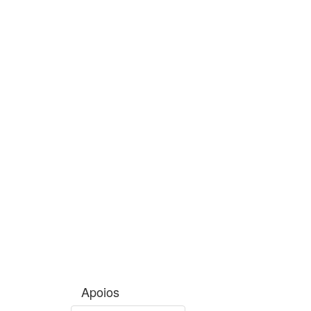
Apoios