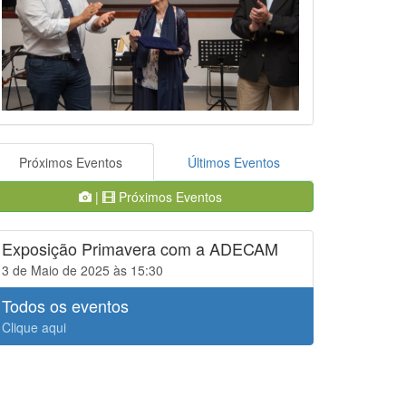
Próximos Eventos
Últimos Eventos
|
Próximos Eventos
Exposição Primavera com a ADECAM
3 de Maio de 2025 às 15:30
Todos os eventos
Clique aqui