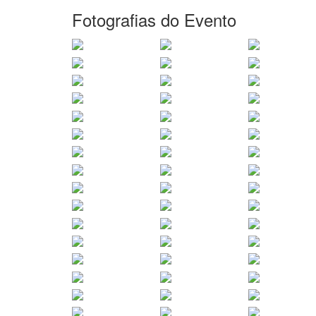
Fotografias do Evento