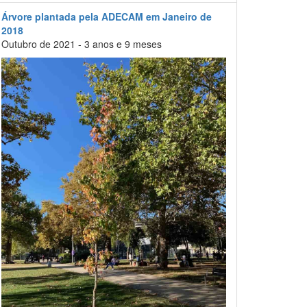
Árvore plantada pela ADECAM em Janeiro de
2018
Outubro de 2021 - 3 anos e 9 meses