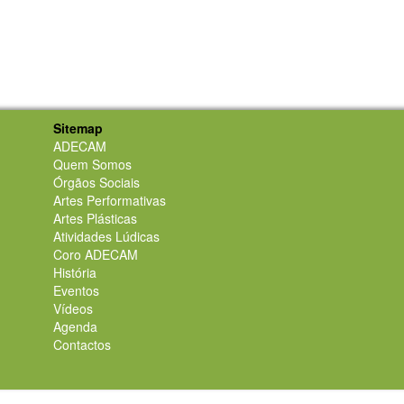
Sitemap
ADECAM
Quem Somos
Órgãos Sociais
Artes Performativas
Artes Plásticas
Atividades Lúdicas
Coro ADECAM
História
Eventos
Vídeos
Agenda
Contactos