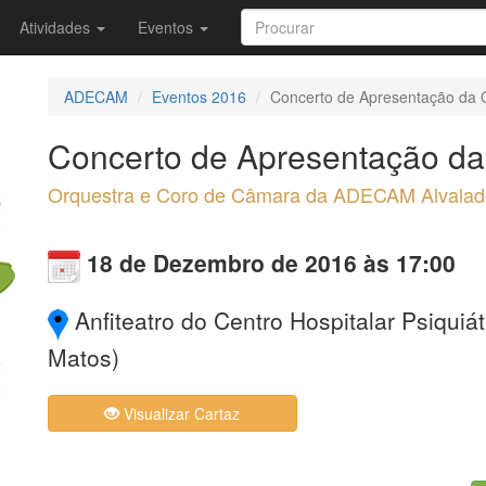
Atividades
Eventos
ADECAM
Eventos 2016
Concerto de Apresentação da
Concerto de Apresentação 
Orquestra e Coro de Câmara da ADECAM Alvalad
18 de Dezembro de 2016 às 17:00
Anfiteatro do Centro Hospitalar Psiquiát
Matos)
Visualizar Cartaz