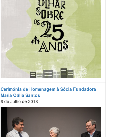
Cerimónia de Homenagem à Sócia Fundadora
Maria Otília Santos
6 de Julho de 2018