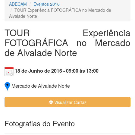
ADECAM
Eventos 2016
TOUR Experiência FOTOGRÁFICA no Mercado de
Alvalade Norte
TOUR Experiência
FOTOGRÁFICA no Mercado
de Alvalade Norte
18 de Junho de 2016 - 09:00 às 13:00
Mercado de Alvalade Norte
Visualizar Cartaz
Fotografias do Evento