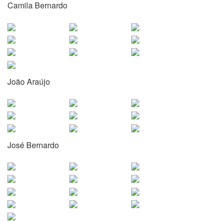
Camila Bernardo
João Araújo
José Bernardo