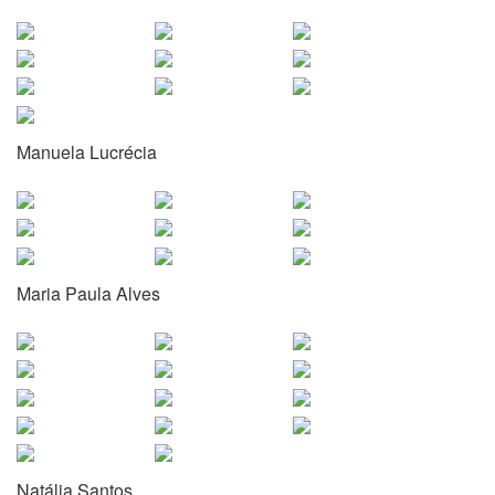
Manuela Lucrécia
Maria Paula Alves
Natália Santos