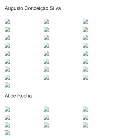
Augusto Conceição Silva
Alice Rocha