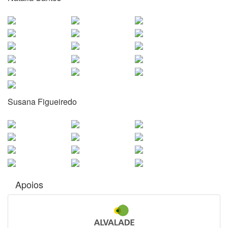
Susana Figueiredo
Apoios