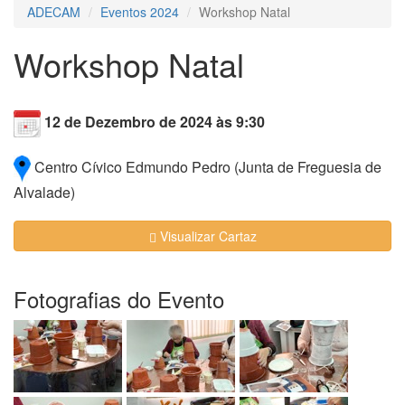
ADECAM
Eventos 2024
Workshop Natal
Workshop Natal
12 de Dezembro de 2024 às 9:30
Centro Cívico Edmundo Pedro (Junta de Freguesia de
Alvalade)
Visualizar Cartaz
Fotografias do Evento