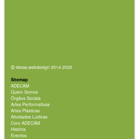
ideias.webdesign 2014-2026
Sitemap
ADECAM
Quem Somos
Órgãos Sociais
Artes Performativas
Artes Plásticas
Atividades Lúdicas
Coro ADECAM
História
Eventos