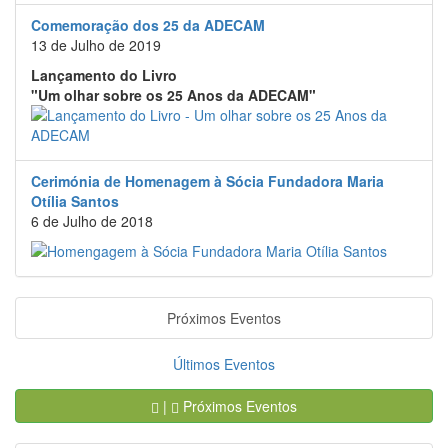
Comemoração dos 25 da ADECAM
13 de Julho de 2019
Lançamento do Livro
"Um olhar sobre os 25 Anos da ADECAM"
Cerimónia de Homenagem à Sócia Fundadora Maria
Otília Santos
6 de Julho de 2018
Próximos Eventos
Últimos Eventos
|
Próximos Eventos