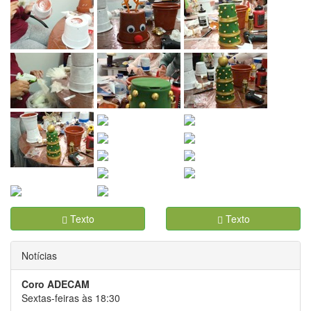
Texto
Texto
Notícias
Coro ADECAM
Sextas-feiras às 18:30