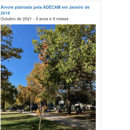
Árvore plantada pela ADECAM em Janeiro de
2018
Outubro de 2021 - 3 anos e 9 meses