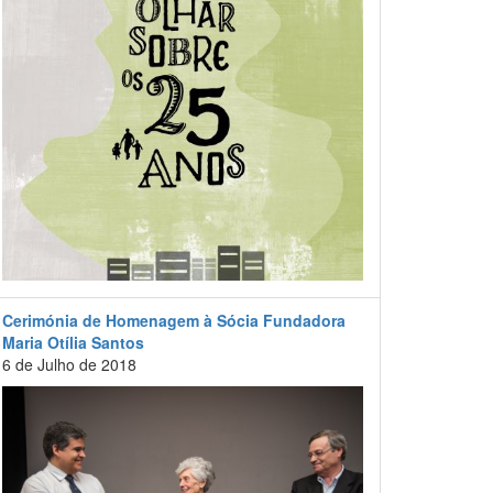
Cerimónia de Homenagem à Sócia Fundadora
Maria Otília Santos
6 de Julho de 2018