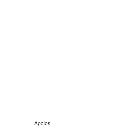
Apoios