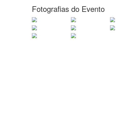
Fotografias do Evento