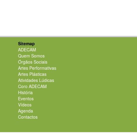
Sitemap
ADECAM
Quem Somos
Órgãos Sociais
Artes Performativas
Artes Plásticas
Atividades Lúdicas
Coro ADECAM
História
Eventos
Vídeos
Agenda
Contactos