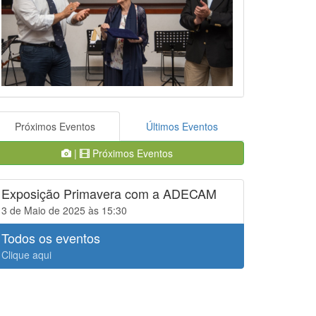
Próximos Eventos
Últimos Eventos
|
Próximos Eventos
Exposição Primavera com a ADECAM
3 de Maio de 2025 às 15:30
Todos os eventos
Clique aqui