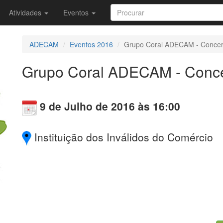
Atividades
Eventos
ADECAM
Eventos 2016
Grupo Coral ADECAM - Concer
Grupo Coral ADECAM - Conce
9 de Julho de 2016 às 16:00
Instituição dos Inválidos do Comércio