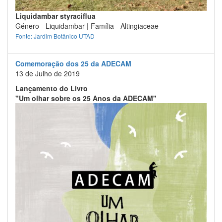
Liquidambar styraciflua
Género - Liquidambar | Família - Altingiaceae
Fonte: Jardim Botânico UTAD
Comemoração dos 25 da ADECAM
13 de Julho de 2019
Lançamento do Livro
"Um olhar sobre os 25 Anos da ADECAM"