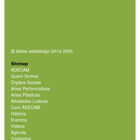
ideias.webdesign 2014-2026
Sitemap
ADECAM
Quem Somos
Órgãos Sociais
Artes Performativas
Artes Plásticas
Atividades Lúdicas
Coro ADECAM
História
Eventos
Vídeos
Agenda
Contactos