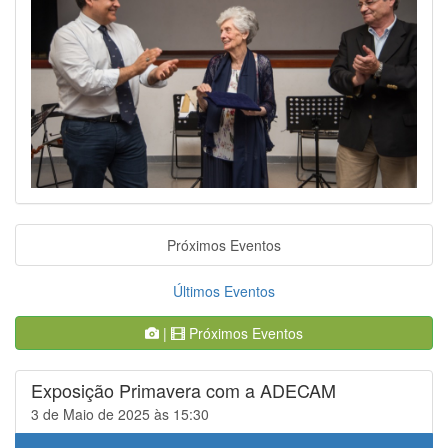
Próximos Eventos
Últimos Eventos
|
Próximos Eventos
Exposição Primavera com a ADECAM
3 de Maio de 2025 às 15:30