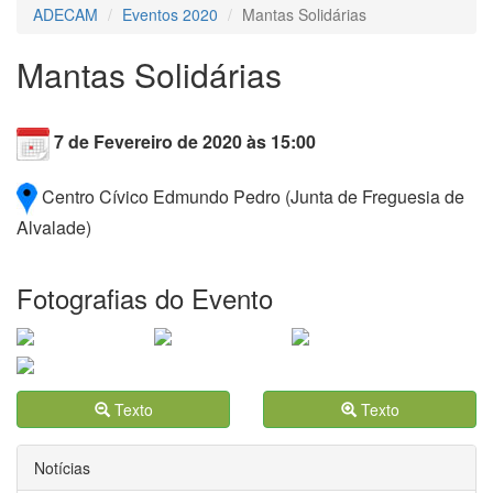
ADECAM
Eventos 2020
Mantas Solidárias
Mantas Solidárias
7 de Fevereiro de 2020 às 15:00
Centro Cívico Edmundo Pedro (Junta de Freguesia de
Alvalade)
Fotografias do Evento
Texto
Texto
Notícias