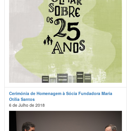
Cerimónia de Homenagem à Sócia Fundadora Maria
Otília Santos
6 de Julho de 2018