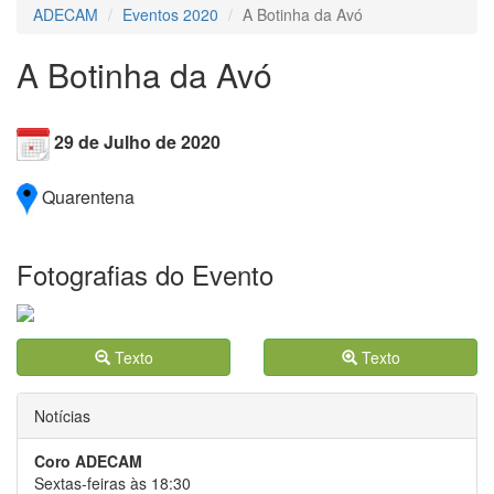
ADECAM
Eventos 2020
A Botinha da Avó
A Botinha da Avó
29 de Julho de 2020
Quarentena
Fotografias do Evento
Texto
Texto
Notícias
Coro ADECAM
Sextas-feiras às 18:30