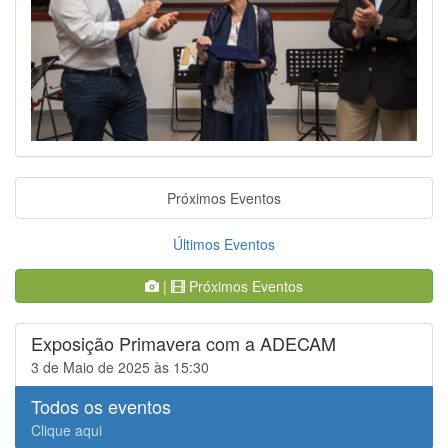
Próximos Eventos
Últimos Eventos
|
Próximos Eventos
Exposição Primavera com a ADECAM
3 de Maio de 2025 às 15:30
Todos os eventos
Clique aqui