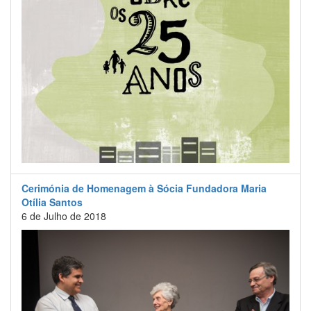
Cerimónia de Homenagem à Sócia Fundadora Maria
Otília Santos
6 de Julho de 2018