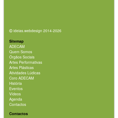
ideias.webdesign 2014-2026
Sitemap
ADECAM
Quem Somos
Órgãos Sociais
Artes Performativas
Artes Plásticas
Atividades Lúdicas
Coro ADECAM
História
Eventos
Vídeos
Agenda
Contactos
Contactos