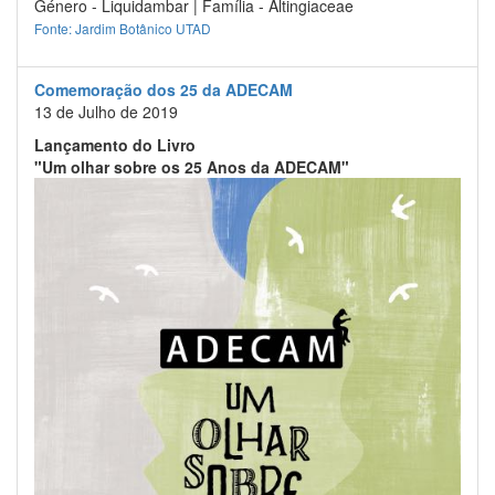
Género - Liquidambar | Família - Altingiaceae
Fonte: Jardim Botânico UTAD
Comemoração dos 25 da ADECAM
13 de Julho de 2019
Lançamento do Livro
"Um olhar sobre os 25 Anos da ADECAM"